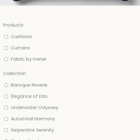
Products
Cushions
Curtains
Fabric by meter
Collection
Baroque Reverie
Elegance of Edo
Underwater Odyssey
Autumnal Harmony
Serpentine Serenity