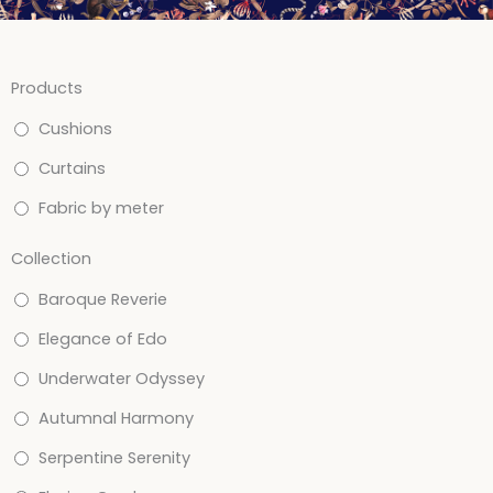
Products
Cushions
Curtains
Fabric by meter
Collection
Baroque Reverie
Elegance of Edo
Underwater Odyssey
Autumnal Harmony
Serpentine Serenity