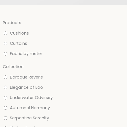
Products
Cushions
Curtains
Fabric by meter
Collection
Baroque Reverie
Elegance of Edo
Underwater Odyssey
Autumnal Harmony
Serpentine Serenity