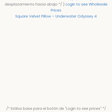
desplazamiento hacia abajo */ }
Login to see Wholesale
Prices
Square Velvet Pillow – Underwater Odyssey 4
/* Estilos base para el botón de "Login to see prices" */